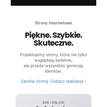
Strony Internetowe
Piękne. Szybkie.
Skuteczne.
Projektujemy strony, które nie tylko
wyglądają świetnie,
ale przede wszystkim generują
klientów.
Zamów stronę ›
Zobacz realizacje ›
B2B / USŁUGI