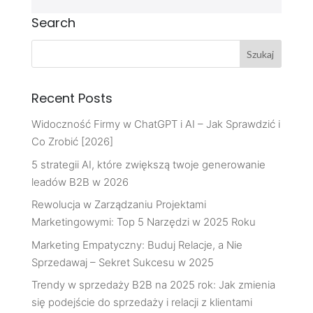
Search
Recent Posts
Widoczność Firmy w ChatGPT i AI – Jak Sprawdzić i
Co Zrobić [2026]
5 strategii AI, które zwiększą twoje generowanie
leadów B2B w 2026
Rewolucja w Zarządzaniu Projektami
Marketingowymi: Top 5 Narzędzi w 2025 Roku
Marketing Empatyczny: Buduj Relacje, a Nie
Sprzedawaj – Sekret Sukcesu w 2025
Trendy w sprzedaży B2B na 2025 rok: Jak zmienia
się podejście do sprzedaży i relacji z klientami