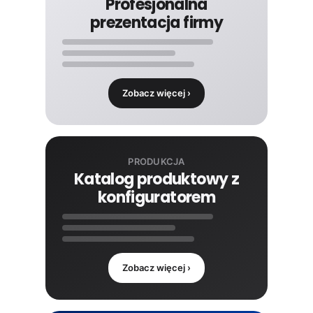
Profesjonalna
prezentacja firmy
Zobacz więcej ›
PRODUKCJA
Katalog produktowy z
konfiguratorem
Zobacz więcej ›