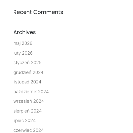
Recent Comments
Archives
maj 2026
luty 2026
styczeń 2025
grudzień 2024
listopad 2024
październik 2024
wrzesień 2024
sierpień 2024
lipiec 2024
czerwiec 2024