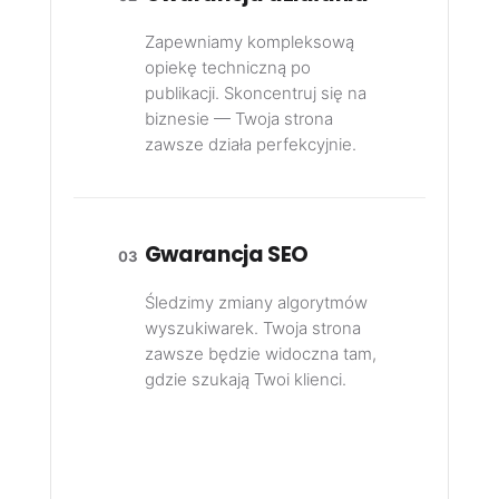
Zapewniamy kompleksową
opiekę techniczną po
publikacji. Skoncentruj się na
biznesie — Twoja strona
zawsze działa perfekcyjnie.
Gwarancja SEO
03
Śledzimy zmiany algorytmów
wyszukiwarek. Twoja strona
zawsze będzie widoczna tam,
gdzie szukają Twoi klienci.