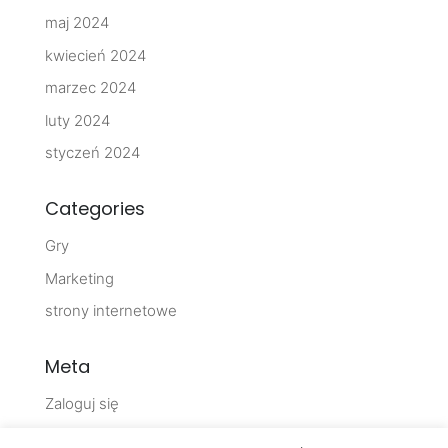
maj 2024
kwiecień 2024
marzec 2024
luty 2024
styczeń 2024
Categories
Gry
Marketing
strony internetowe
Meta
Zaloguj się
Kanał wpisów