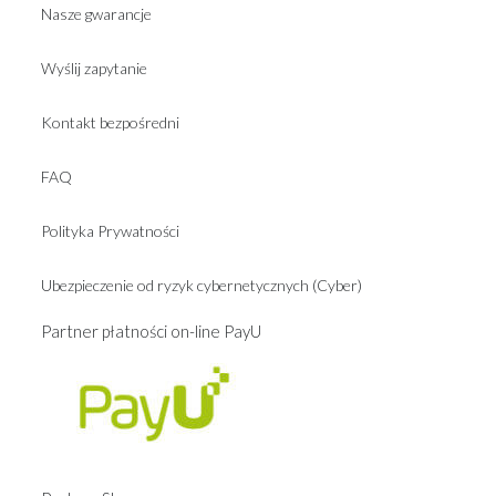
Nasze gwarancje
Wyślij zapytanie
Kontakt bezpośredni
FAQ
Polityka Prywatności
Ubezpieczenie od ryzyk cybernetycznych (Cyber)
Partner płatności on-line PayU