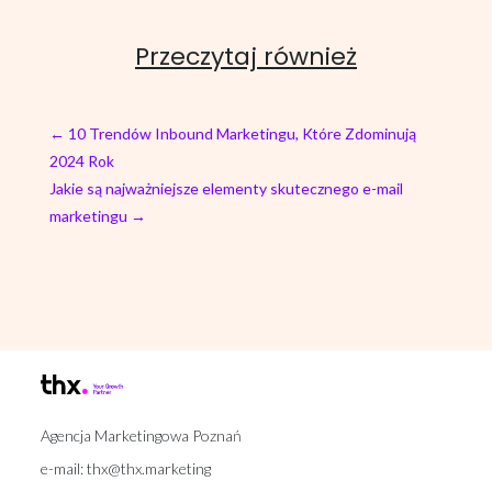
Przeczytaj również
←
10 Trendów Inbound Marketingu, Które Zdominują
2024 Rok
Jakie są najważniejsze elementy skutecznego e-mail
marketingu
→
Agencja Marketingowa Poznań
e-mail:
thx@thx.marketing