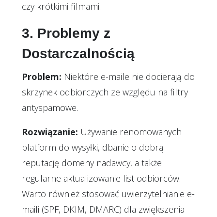
czy krótkimi filmami.
3. Problemy z
Dostarczalnością
Problem:
Niektóre e-maile nie docierają do
skrzynek odbiorczych ze względu na filtry
antyspamowe.
Rozwiązanie:
Używanie renomowanych
platform do wysyłki, dbanie o dobrą
reputację domeny nadawcy, a także
regularne aktualizowanie list odbiorców.
Warto również stosować uwierzytelnianie e-
maili (SPF, DKIM, DMARC) dla zwiększenia