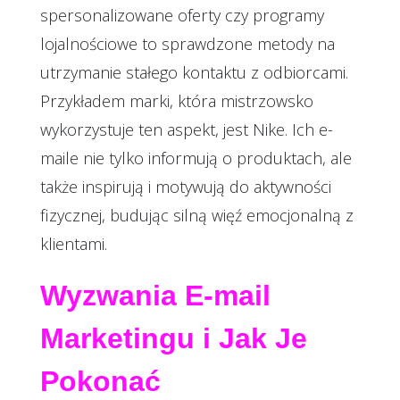
spersonalizowane oferty czy programy
lojalnościowe to sprawdzone metody na
utrzymanie stałego kontaktu z odbiorcami.
Przykładem marki, która mistrzowsko
wykorzystuje ten aspekt, jest Nike. Ich e-
maile nie tylko informują o produktach, ale
także inspirują i motywują do aktywności
fizycznej, budując silną więź emocjonalną z
klientami.
Wyzwania E-mail
Marketingu i Jak Je
Pokonać