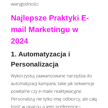
wiarygodności.
Najlepsze Praktyki E-
mail Marketingu w
2024
1. Automatyzacja i
Personalizacja
Wykorzystuj zaawansowane narzędzia do
automatyzacji kampanii, takie jak sekwencje
powitalne czy e-maile reaktywacyjne.
Personalizuj nie tylko imię odbiorcy, ale całą
treść w oparciu o jego preferencje i