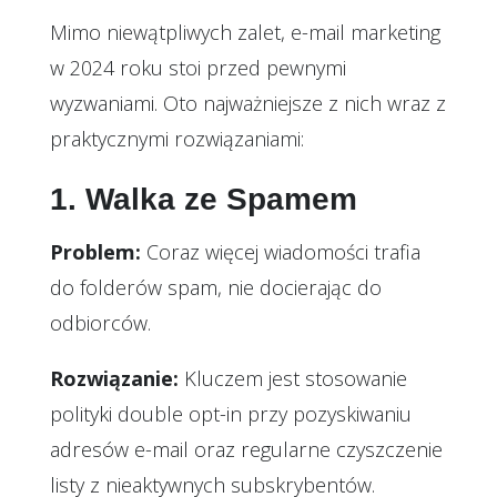
Mimo niewątpliwych zalet, e-mail marketing
w 2024 roku stoi przed pewnymi
wyzwaniami. Oto najważniejsze z nich wraz z
praktycznymi rozwiązaniami:
1. Walka ze Spamem
Problem:
Coraz więcej wiadomości trafia
do folderów spam, nie docierając do
odbiorców.
Rozwiązanie:
Kluczem jest stosowanie
polityki double opt-in przy pozyskiwaniu
adresów e-mail oraz regularne czyszczenie
listy z nieaktywnych subskrybentów.