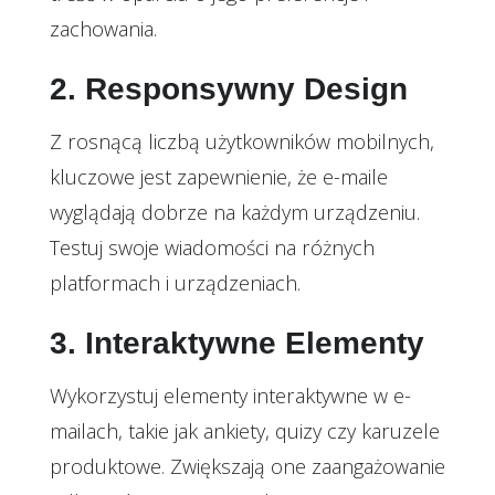
zachowania.
2. Responsywny Design
Z rosnącą liczbą użytkowników mobilnych,
kluczowe jest zapewnienie, że e-maile
wyglądają dobrze na każdym urządzeniu.
Testuj swoje wiadomości na różnych
platformach i urządzeniach.
3. Interaktywne Elementy
Wykorzystuj elementy interaktywne w e-
mailach, takie jak ankiety, quizy czy karuzele
produktowe. Zwiększają one zaangażowanie