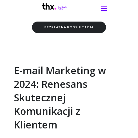
BEZPŁATNA KONSULTACJA
E-mail Marketing w
2024: Renesans
Skutecznej
Komunikacji z
Klientem