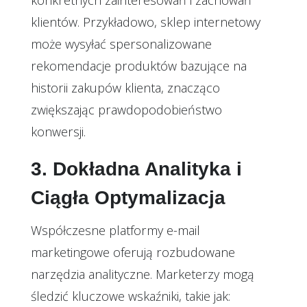
klientów. Przykładowo, sklep internetowy
może wysyłać spersonalizowane
rekomendacje produktów bazujące na
historii zakupów klienta, znacząco
zwiększając prawdopodobieństwo
konwersji.
3. Dokładna Analityka i
Ciągła Optymalizacja
Współczesne platformy e-mail
marketingowe oferują rozbudowane
narzędzia analityczne. Marketerzy mogą
śledzić kluczowe wskaźniki, takie jak: