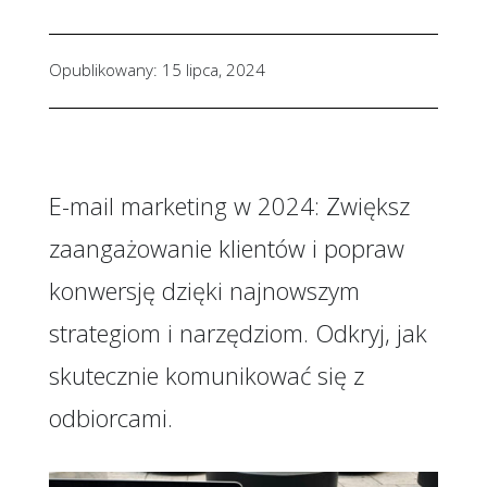
Opublikowany: 15 lipca, 2024
E-mail marketing w 2024: Zwiększ
zaangażowanie klientów i popraw
konwersję dzięki najnowszym
strategiom i narzędziom. Odkryj, jak
skutecznie komunikować się z
odbiorcami.