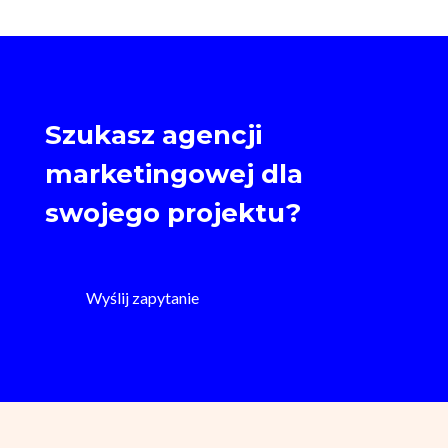
Szukasz agencji
marketingowej dla
swojego projektu?
Wyślij zapytanie