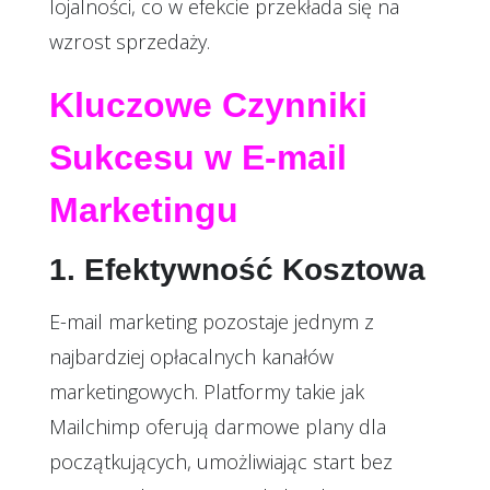
lojalności, co w efekcie przekłada się na
wzrost sprzedaży.
Kluczowe Czynniki
Sukcesu w E-mail
Marketingu
1. Efektywność Kosztowa
E-mail marketing pozostaje jednym z
najbardziej opłacalnych kanałów
marketingowych. Platformy takie jak
Mailchimp
oferują darmowe plany dla
początkujących, umożliwiając start bez