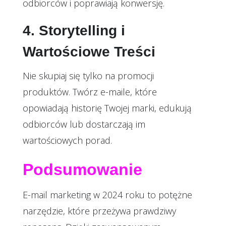
odbiorców i poprawiają konwersję.
4. Storytelling i
Wartościowe Treści
Nie skupiaj się tylko na promocji
produktów. Twórz e-maile, które
opowiadają historię Twojej marki, edukują
odbiorców lub dostarczają im
wartościowych porad.
Podsumowanie
E-mail marketing w 2024 roku to potężne
narzędzie, które przeżywa prawdziwy