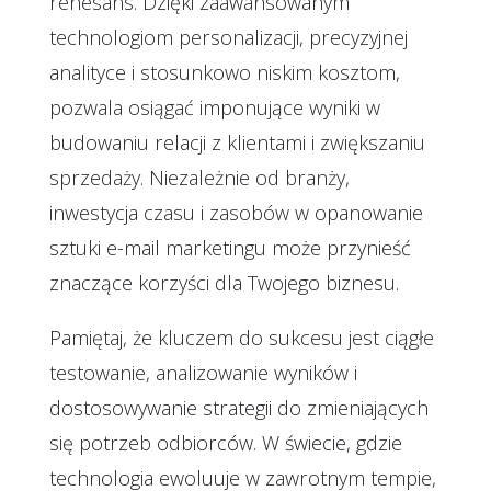
renesans. Dzięki zaawansowanym
technologiom personalizacji, precyzyjnej
analityce i stosunkowo niskim kosztom,
pozwala osiągać imponujące wyniki w
budowaniu relacji z klientami i zwiększaniu
sprzedaży. Niezależnie od branży,
inwestycja czasu i zasobów w opanowanie
sztuki e-mail marketingu może przynieść
znaczące korzyści dla Twojego biznesu.
Pamiętaj, że kluczem do sukcesu jest ciągłe
testowanie, analizowanie wyników i
dostosowywanie strategii do zmieniających
się potrzeb odbiorców. W świecie, gdzie
technologia ewoluuje w zawrotnym tempie,