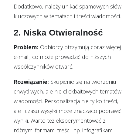
Dodatkowo, należy unikać spamowych słów
kluczowych w tematach i treści wiadomości.
2. Niska Otwieralność
Problem:
Odbiorcy otrzymują coraz więcej
e-maili, co może prowadzić do niższych
współczynników otwarć.
Rozwiązanie:
Skupienie się na tworzeniu
chwytliwych, ale nie clickbaitowych tematów
wiadomości. Personalizacja nie tylko treści,
ale i czasu wysyłki może znacząco poprawić
wyniki. Warto też eksperymentować z
różnymi formami treści, np. infografikami