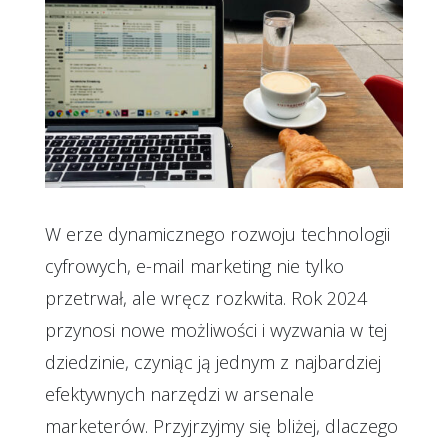
W erze dynamicznego rozwoju technologii
cyfrowych, e-mail marketing nie tylko
przetrwał, ale wręcz rozkwita. Rok 2024
przynosi nowe możliwości i wyzwania w tej
dziedzinie, czyniąc ją jednym z najbardziej
efektywnych narzędzi w arsenale
marketerów. Przyjrzyjmy się bliżej, dlaczego