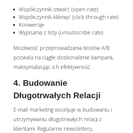
Współczynnik otwarć (open rate)
Współczynnik kliknięć (click-through rate)
Konwersje
Wypisania z listy (unsubscribe rate)
Możliwość przeprowadzania testów A/B
pozwala na ciągłe doskonalenie kampanii,
maksymalizując ich efektywność.
4. Budowanie
Długotrwałych Relacji
E-mail marketing exceljuje w budowaniu i
utrzymywaniu długotrwałych relacji z
klientami. Regularne newslettery,