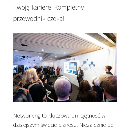
Twoją karierę. Kompletny
przewodnik czeka!
Networking to kluczowa umiejętność w
dzisiejszym świecie biznesu. Niezależnie od