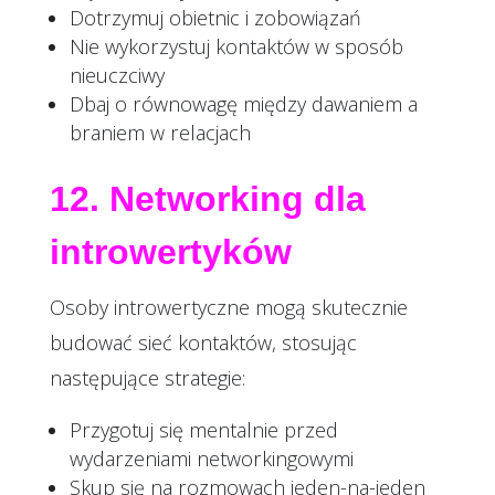
Dotrzymuj obietnic i zobowiązań
Nie wykorzystuj kontaktów w sposób
nieuczciwy
Dbaj o równowagę między dawaniem a
braniem w relacjach
12. Networking dla
introwertyków
Osoby introwertyczne mogą skutecznie
budować sieć kontaktów, stosując
następujące strategie:
Przygotuj się mentalnie przed
wydarzeniami networkingowymi
Skup się na rozmowach jeden-na-jeden