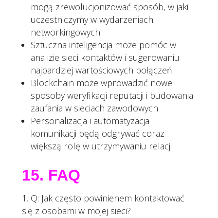
mogą zrewolucjonizować sposób, w jaki
uczestniczymy w wydarzeniach
networkingowych
Sztuczna inteligencja może pomóc w
analizie sieci kontaktów i sugerowaniu
najbardziej wartościowych połączeń
Blockchain może wprowadzić nowe
sposoby weryfikacji reputacji i budowania
zaufania w sieciach zawodowych
Personalizacja i automatyzacja
komunikacji będą odgrywać coraz
większą rolę w utrzymywaniu relacji
15. FAQ
Q: Jak często powinienem kontaktować
się z osobami w mojej sieci?