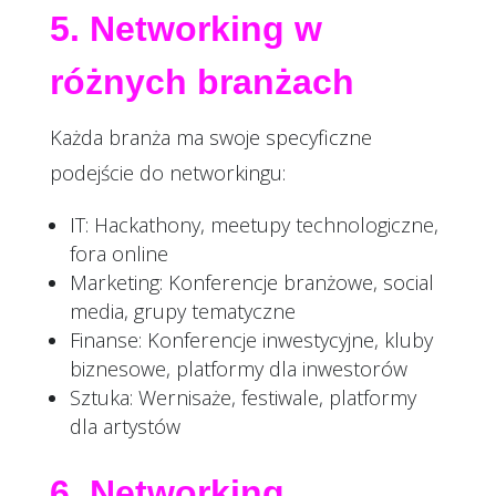
5. Networking w
różnych branżach
Każda branża ma swoje specyficzne
podejście do networkingu:
IT: Hackathony, meetupy technologiczne,
fora online
Marketing
: Konferencje branżowe, social
media, grupy tematyczne
Finanse: Konferencje inwestycyjne, kluby
biznesowe, platformy dla inwestorów
Sztuka: Wernisaże, festiwale, platformy
dla artystów
6. Networking