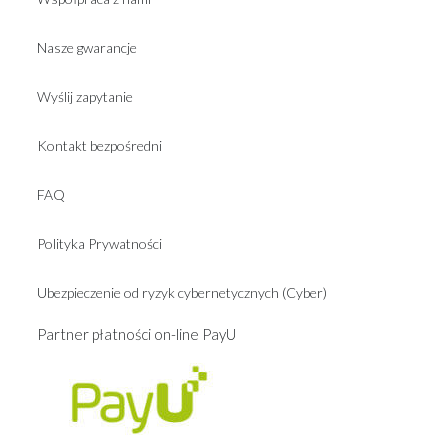
Nasze gwarancje
Wyślij zapytanie
Kontakt bezpośredni
FAQ
Polityka Prywatności
Ubezpieczenie od ryzyk cybernetycznych (Cyber)
Partner płatności on-line PayU