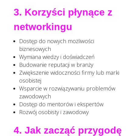
3. Korzyści płynące z
networkingu
Dostęp do nowych możliwości
biznesowych
Wymiana wiedzy i doświadczeń
Budowanie reputacji w branży
Zwiększenie widoczności firmy lub marki
osobistej
Wsparcie w rozwiązywaniu problemów
zawodowych
Dostęp do mentorów i ekspertów
Rozwój osobisty i zawodowy
4. Jak zacząć przygodę