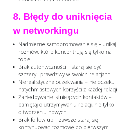
8. Błędy do uniknięcia
w networkingu
Nadmierne samopromowanie się – unikaj
rozmów, które koncentrują się tylko na
tobie
Brak autentyczności – staraj się być
szczery i prawdziwy w swoich relacjach
Nierealistyczne oczekiwania – nie oczekuj
natychmiastowych korzyści z każdej relacji
Zaniedbywanie istniejących kontaktów –
pamiętaj o utrzymywaniu relacji, nie tylko
o tworzeniu nowych
Brak follow-up – zawsze staraj się
kontynuować rozmowę po pierwszym