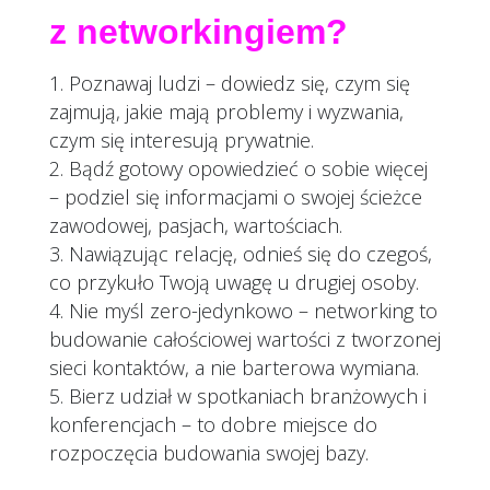
z networkingiem?
Poznawaj ludzi – dowiedz się, czym się
zajmują, jakie mają problemy i wyzwania,
czym się interesują prywatnie.
Bądź gotowy opowiedzieć o sobie więcej
– podziel się informacjami o swojej ścieżce
zawodowej, pasjach, wartościach.
Nawiązując relację, odnieś się do czegoś,
co przykuło Twoją uwagę u drugiej osoby.
Nie myśl zero-jedynkowo – networking to
budowanie całościowej wartości z tworzonej
sieci kontaktów, a nie barterowa wymiana.
Bierz udział w spotkaniach branżowych i
konferencjach – to dobre miejsce do
rozpoczęcia budowania swojej bazy.