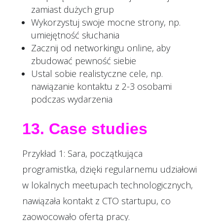
zamiast dużych grup
Wykorzystuj swoje mocne strony, np.
umiejętność słuchania
Zacznij od networkingu online, aby
zbudować pewność siebie
Ustal sobie realistyczne cele, np.
nawiązanie kontaktu z 2-3 osobami
podczas wydarzenia
13. Case studies
Przykład 1: Sara, początkująca
programistka, dzięki regularnemu udziałowi
w lokalnych meetupach technologicznych,
nawiązała kontakt z CTO startupu, co
zaowocowało ofertą pracy.