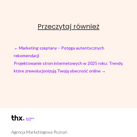
Przeczytaj również
←
Marketing szeptany – Potęga autentycznych
rekomendacji
Projektowanie stron internetowych w 2025 roku: Trendy,
które zrewolucjonizują Twoją obecność online
→
Agencja Marketingowa Poznań