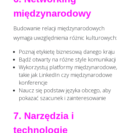
międzynarodowy
Budowanie relacji międzynarodowych
wymaga uwzględnienia różnic kulturowych:
Poznaj etykietę biznesową danego kraju
Bądź otwarty na różne style komunikacji
Wykorzystuj platformy międzynarodowe,
takie jak LinkedIn czy międzynarodowe
konferencje
Naucz się podstaw języka obcego, aby
pokazać szacunek i zainteresowanie
7. Narzędzia i
technologie