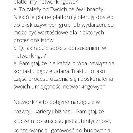
platformy networkingowe?
A: To zależy od Twoich celów i branży.
Niektóre płatne platformy oferują dostęp
do ekskluzywnych grup lub wydarzeń, co
może być wartościowe dla niektórych
profesjonalistów.
Q: Jak radzić sobie z odrzuceniem w
networkingu?
A: Pamiętaj, że nie każda próba nawiązania
kontaktu będzie udana. Traktuj to jako
część procesu uczenia się i doskonalenia
swoich umiejętności networkingowych.
Networking to potężne narzędzie w
rozwoju kariery i biznesu. Pamiętaj, że
kluczem do sukcesu jest autentyczność,
konsekwencja i gotowość do budowania