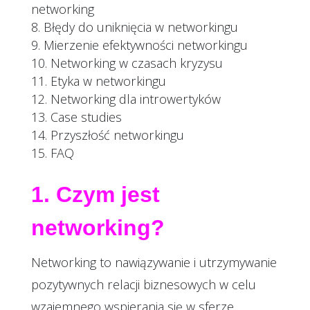
networking
Błędy do uniknięcia w networkingu
Mierzenie efektywności networkingu
Networking w czasach kryzysu
Etyka w networkingu
Networking dla introwertyków
Case studies
Przyszłość networkingu
FAQ
1. Czym jest
networking?
Networking to nawiązywanie i utrzymywanie
pozytywnych relacji biznesowych w celu
wzajemnego wspierania się w sferze