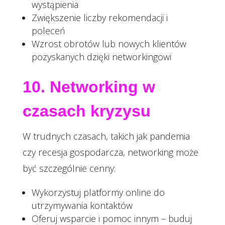
wystąpienia
Zwiększenie liczby rekomendacji i
poleceń
Wzrost obrotów lub nowych klientów
pozyskanych dzięki networkingowi
10. Networking w
czasach kryzysu
W trudnych czasach, takich jak pandemia
czy recesja gospodarcza, networking może
być szczególnie cenny:
Wykorzystuj platformy online do
utrzymywania kontaktów
Oferuj wsparcie i pomoc innym – buduj