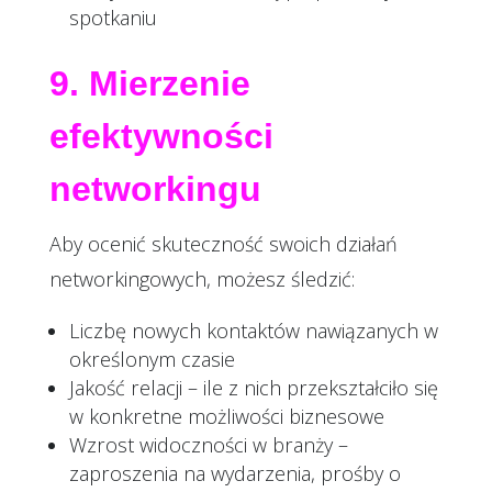
spotkaniu
9. Mierzenie
efektywności
networkingu
Aby ocenić skuteczność swoich działań
networkingowych, możesz śledzić:
Liczbę nowych kontaktów nawiązanych w
określonym czasie
Jakość relacji – ile z nich przekształciło się
w konkretne możliwości biznesowe
Wzrost widoczności w branży –
zaproszenia na wydarzenia, prośby o