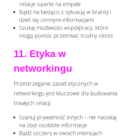
relacje oparte na empatii
Bądź na bieżąco z sytuacją w branży i
dziel się cennymi informacjami
Szukaj możliwości współpracy, które
mogą pomóc przetrwać trudny okres
11. Etyka w
networkingu
Przestrzeganie zasad etycznych w
networkingu jest kluczowe dla budowania
trwałych relacji:
Szanuj prywatność innych – nie naciskaj
na zbyt osobiste informacje
Bądź szczery w swoich intencjach