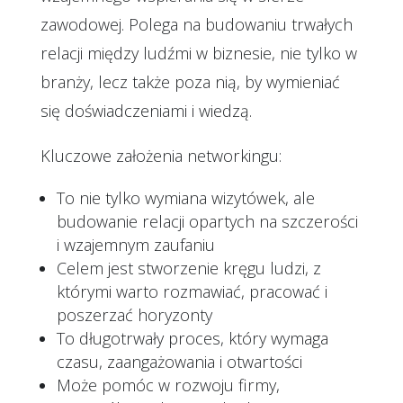
zawodowej. Polega na budowaniu trwałych
relacji między ludźmi w biznesie, nie tylko w
branży, lecz także poza nią, by wymieniać
się doświadczeniami i wiedzą.
Kluczowe założenia networkingu:
To nie tylko wymiana wizytówek, ale
budowanie relacji opartych na szczerości
i wzajemnym zaufaniu
Celem jest stworzenie kręgu ludzi, z
którymi warto rozmawiać, pracować i
poszerzać horyzonty
To długotrwały proces, który wymaga
czasu, zaangażowania i otwartości
Może pomóc w rozwoju firmy,