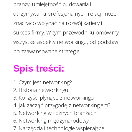
branży, umiejętność budowania i
utrzymywania profesjonalnych relacji może
znacząco wpłynąć na rozwój kariery i
sukces firmy. W tym przewodniku omówimy
wszystkie aspekty networkingu, od podstaw
po zaawansowane strategie.
Spis treści:
Czym jest networking?
Historia networkingu
Korzyści płynące z networkingu
Jak zacząć przygodę z networkingiem?
Networking w różnych branżach
Networking międzynarodowy
Narzędzia i technologie wspierające