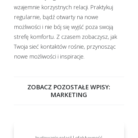
wzajemnie korzystnych relacji. Praktykuj
regularnie, bądź otwarty na nowe
możliwości i nie bój się wyjść poza swoją
strefę komfortu. Z czasem zobaczysz, jak
Twoja sieć kontaktów rośnie, przynosząc
nowe możliwości i inspiracje.
ZOBACZ POZOSTAŁE WPISY:
MARKETING
budowanie relacji
|
efektywność