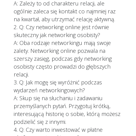
A: Zależy to od charakteru relacji, ale
ogólnie zaleca się kontakt co najmniej raz
na kwartał, aby utrzymać relację aktywną.
Q: Czy networking online jest równie
skuteczny jak networking osobisty?
A: Oba rodzaje networkingu mają swoje
zalety. Networking online pozwala na
szerszy zasięg, podczas gdy networking
osobisty często prowadzi do głębszych
relacji.
Q: Jak mogę się wyróżnić podczas
wydarzeń networkingowych?
A: Skup się na słuchaniu i zadawaniu
przemyślanych pytań. Przygotuj krótką,
interesującą historię o sobie, którą możesz
podzielić się z innymi.
Q: Czy warto inwestować w płatne