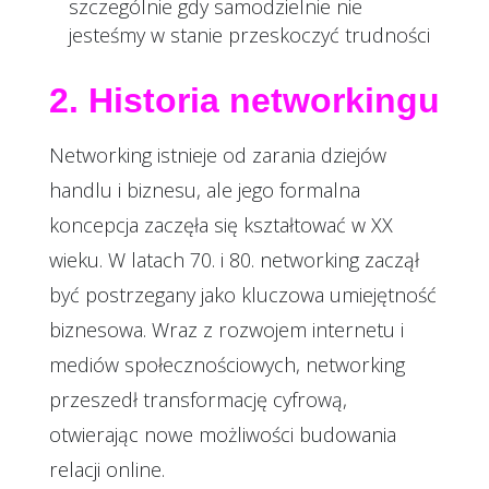
szczególnie gdy samodzielnie nie
jesteśmy w stanie przeskoczyć trudności
2. Historia networkingu
Networking istnieje od zarania dziejów
handlu i biznesu, ale jego formalna
koncepcja zaczęła się kształtować w XX
wieku. W latach 70. i 80. networking zaczął
być postrzegany jako kluczowa umiejętność
biznesowa. Wraz z rozwojem internetu i
mediów społecznościowych, networking
przeszedł transformację cyfrową,
otwierając nowe możliwości budowania
relacji online.