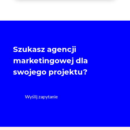
Szukasz agencji
marketingowej dla
swojego projektu?
Wyślij zapytanie