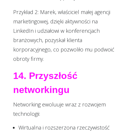
Przykład 2: Marek, właściciel małej agencji
marketingowej, dzięki aktywności na
LinkedIn i udziałowi w konferencjach
branżowych, pozyskał klienta
korporacyjnego, co pozwoliło mu podwoić
obroty firmy.
14. Przyszłość
networkingu
Networking ewoluuje wraz z rozwojem
technologii:
Wirtualna i rozszerzona rzeczywistość