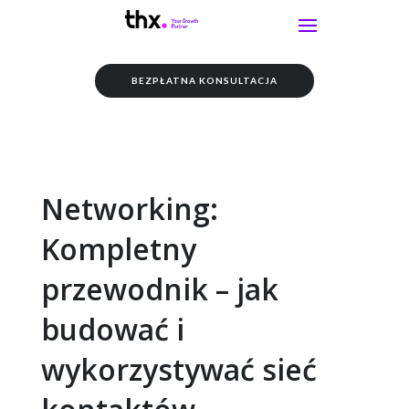
BEZPŁATNA KONSULTACJA
Networking:
Kompletny
przewodnik – jak
budować i
wykorzystywać sieć