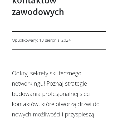
kontaktów
zawodowych
Opublikowany: 13 sierpnia, 2024
Odkryj sekrety skutecznego
networkingu! Poznaj strategie
budowania profesjonalnej sieci
kontaktów, które otworzą drzwi do
nowych możliwości i przyspieszą