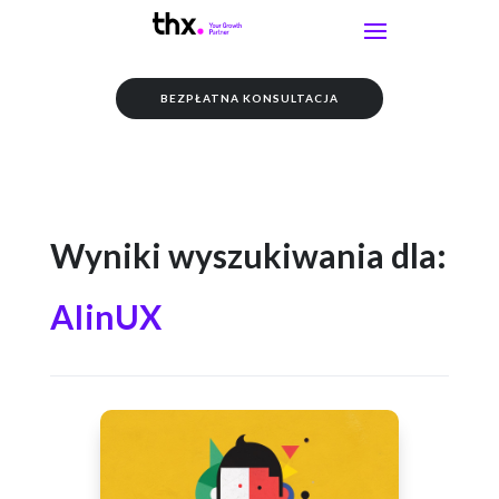
BEZPŁATNA KONSULTACJA
Wyniki wyszukiwania dla:
AIinUX