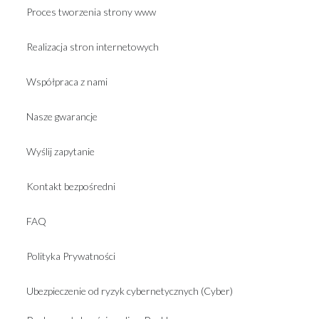
Proces tworzenia strony www
Realizacja stron internetowych
Współpraca z nami
Nasze gwarancje
Wyślij zapytanie
Kontakt bezpośredni
FAQ
Polityka Prywatności
Ubezpieczenie od ryzyk cybernetycznych (Cyber)