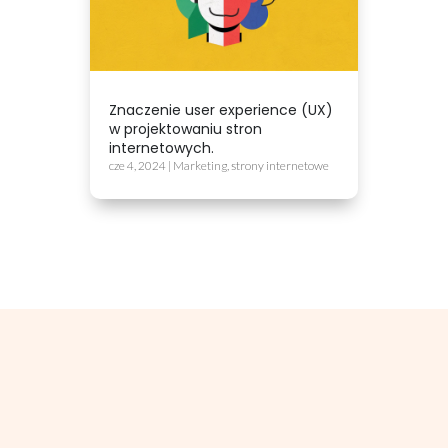
Znaczenie user experience (UX)
w projektowaniu stron
internetowych.
cze 4, 2024
|
Marketing
,
strony internetowe