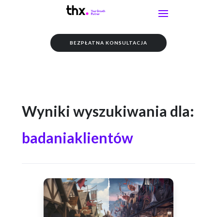
BEZPŁATNA KONSULTACJA
Wyniki wyszukiwania dla:
badaniaklientów