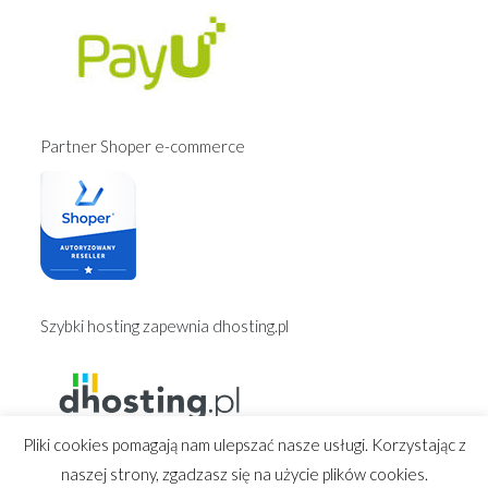
Partner Shoper e-commerce
Szybki hosting zapewnia dhosting.pl
Pliki cookies pomagają nam ulepszać nasze usługi. Korzystając z
naszej strony, zgadzasz się na użycie plików cookies.