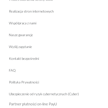
Realizacja stron internetowych
Współpraca z nami
Nasze gwarancje
Wyślij zapytanie
Kontakt bezpośredni
FAQ
Polityka Prywatności
Ubezpieczenie od ryzyk cybernetycznych (Cyber)
Partner płatności on-line PayU