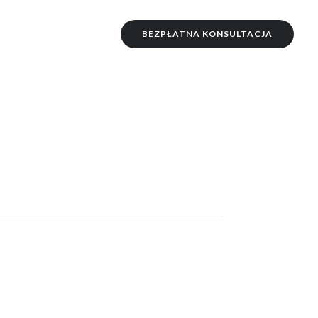
BEZPŁATNA KONSULTACJA