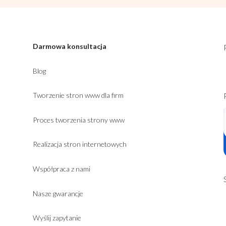
Darmowa konsultacja
Blog
Tworzenie stron www dla firm
Proces tworzenia strony www
Realizacja stron internetowych
Współpraca z nami
Nasze gwarancje
Wyślij zapytanie