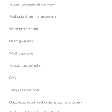
Proces tworzenia strony www
Realizacja stron internetowych
Współpraca z nami
Nasze gwarancje
Wyślij zapytanie
Kontakt bezpośredni
FAQ
Polityka Prywatności
Ubezpieczenie od ryzyk cybernetycznych (Cyber)