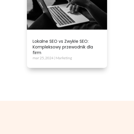
Lokalne SEO vs Zwykłe SEO:
Kompleksowy przewodnik dla
firm
mar 25, 2024
|
Marketing