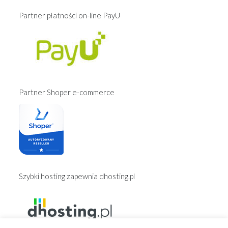
Partner płatności on-line PayU
Partner Shoper e-commerce
Szybki hosting zapewnia dhosting.pl