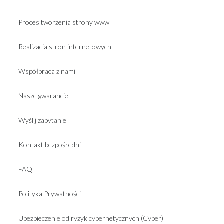
Proces tworzenia strony www
Realizacja stron internetowych
Współpraca z nami
Nasze gwarancje
Wyślij zapytanie
Kontakt bezpośredni
FAQ
Polityka Prywatności
Ubezpieczenie od ryzyk cybernetycznych (Cyber)