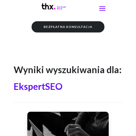
BEZPŁATNA KONSULTACJA
Wyniki wyszukiwania dla:
EkspertSEO