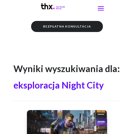
BEZPŁATNA KONSULTACJA
Wyniki wyszukiwania dla:
eksploracja Night City