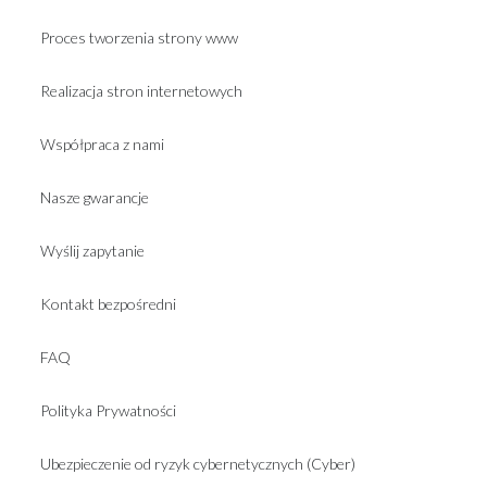
Proces tworzenia strony www
Realizacja stron internetowych
Współpraca z nami
Nasze gwarancje
Wyślij zapytanie
Kontakt bezpośredni
FAQ
Polityka Prywatności
Ubezpieczenie od ryzyk cybernetycznych (Cyber)