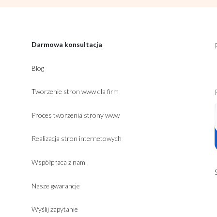
Darmowa konsultacja
Blog
Tworzenie stron www dla firm
Proces tworzenia strony www
Realizacja stron internetowych
Współpraca z nami
Nasze gwarancje
Wyślij zapytanie