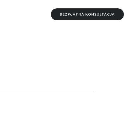
BEZPŁATNA KONSULTACJA