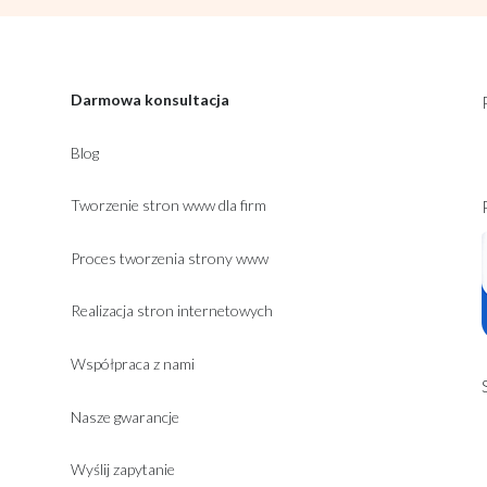
Darmowa konsultacja
Blog
Tworzenie stron www dla firm
Proces tworzenia strony www
Realizacja stron internetowych
Współpraca z nami
Nasze gwarancje
Wyślij zapytanie