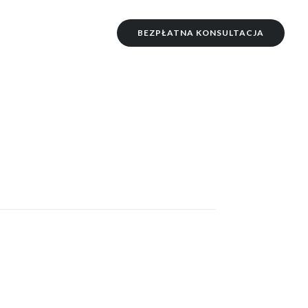
BEZPŁATNA KONSULTACJA