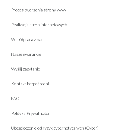
Proces tworzenia strony www
Realizacja stron internetowych
Współpraca z nami
Nasze gwarancje
Wyślij zapytanie
Kontakt bezpośredni
FAQ
Polityka Prywatności
Ubezpieczenie od ryzyk cybernetycznych (Cyber)