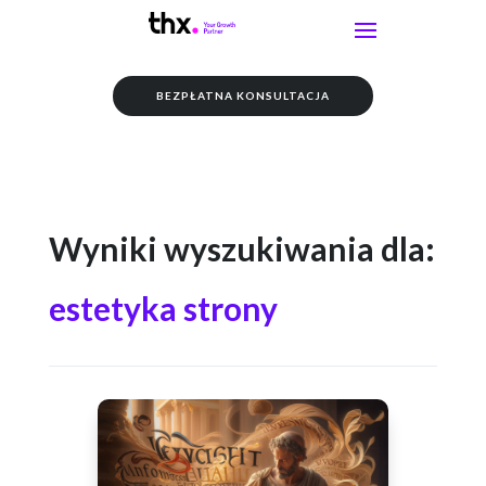
BEZPŁATNA KONSULTACJA
Wyniki wyszukiwania dla:
estetyka strony