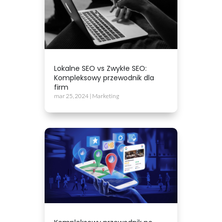
Lokalne SEO vs Zwykłe SEO:
Kompleksowy przewodnik dla
firm
mar 25, 2024
|
Marketing