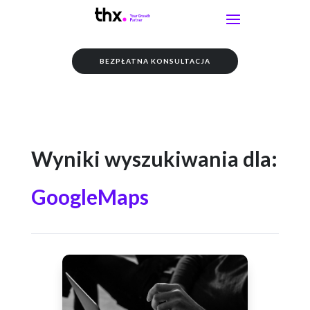
BEZPŁATNA KONSULTACJA
Wyniki wyszukiwania dla:
GoogleMaps