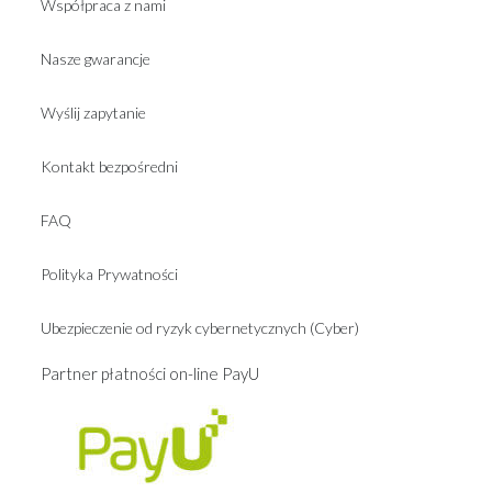
Współpraca z nami
Nasze gwarancje
Wyślij zapytanie
Kontakt bezpośredni
FAQ
Polityka Prywatności
Ubezpieczenie od ryzyk cybernetycznych (Cyber)
Partner płatności on-line PayU