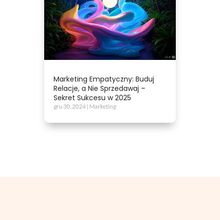
Marketing Empatyczny: Buduj
Relacje, a Nie Sprzedawaj –
Sekret Sukcesu w 2025
gru 30, 2024
|
Marketing