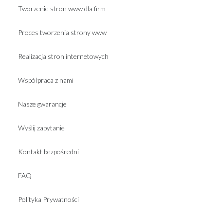
Tworzenie stron www dla firm
Proces tworzenia strony www
Realizacja stron internetowych
Współpraca z nami
Nasze gwarancje
Wyślij zapytanie
Kontakt bezpośredni
FAQ
Polityka Prywatności