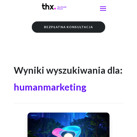
BEZPŁATNA KONSULTACJA
Wyniki wyszukiwania dla:
humanmarketing