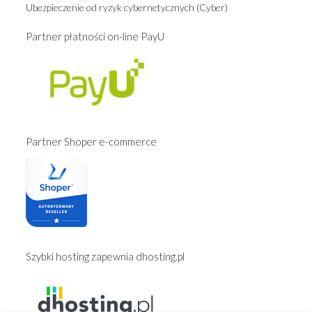
Ubezpieczenie od ryzyk cybernetycznych (Cyber)
Partner płatności on-line PayU
Partner Shoper e-commerce
Szybki hosting zapewnia dhosting.pl