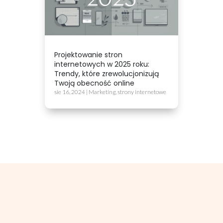
Projektowanie stron
internetowych w 2025 roku:
Trendy, które zrewolucjonizują
Twoją obecność online
sie 16, 2024
|
Marketing
,
strony internetowe