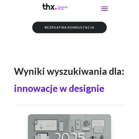
BEZPŁATNA KONSULTACJA
Wyniki wyszukiwania dla:
innowacje w designie