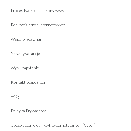
Proces tworzenia strony www
Realizacja stron internetowych
Współpraca z nami
Nasze gwarancje
Wyślij zapytanie
Kontakt bezpośredni
FAQ
Polityka Prywatności
Ubezpieczenie od ryzyk cybernetycznych (Cyber)