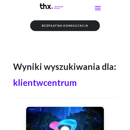
BEZPŁATNA KONSULTACJA
Wyniki wyszukiwania dla:
klientwcentrum