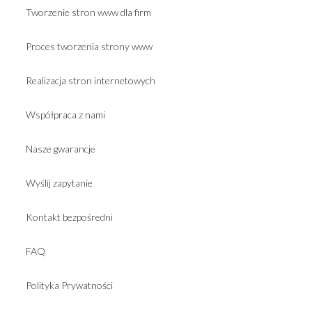
Tworzenie stron www dla firm
Proces tworzenia strony www
Realizacja stron internetowych
Współpraca z nami
Nasze gwarancje
Wyślij zapytanie
Kontakt bezpośredni
FAQ
Polityka Prywatności