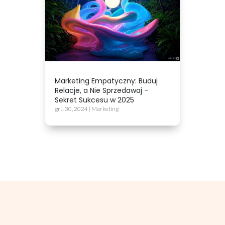
Marketing Empatyczny: Buduj
Relacje, a Nie Sprzedawaj –
Sekret Sukcesu w 2025
gru 30, 2024
|
Marketing