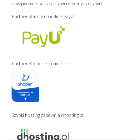
Ubezpieczenie od ryzyk cybernetycznych (Cyber)
Partner płatności on-line PayU
Partner Shoper e-commerce
Szybki hosting zapewnia dhosting.pl