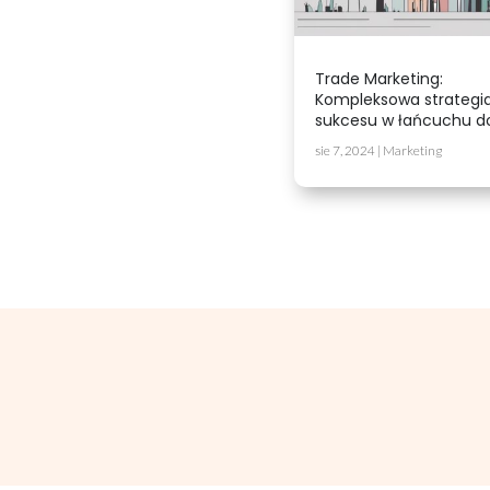
Trade Marketing:
Kompleksowa strategi
sukcesu w łańcuchu d
sie 7, 2024
|
Marketing