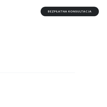
BEZPŁATNA KONSULTACJA