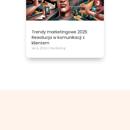
Trendy marketingowe 2025:
Rewolucja w komunikacji z
klientem
sie 6, 2024
|
Marketing