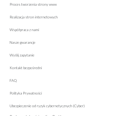
Proces tworzenia strony www
Realizacja stron internetowych
Współpraca z nami
Nasze gwarancje
Wyślij zapytanie
Kontakt bezpośredni
FAQ
Polityka Prywatności
Ubezpieczenie od ryzyk cybernetycznych (Cyber)