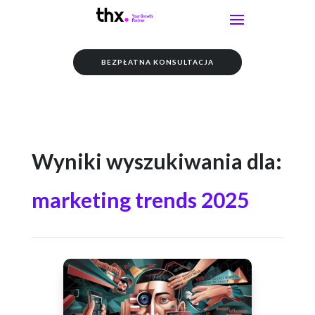
BEZPŁATNA KONSULTACJA
Wyniki wyszukiwania dla:
marketing trends 2025