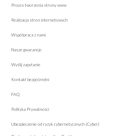
Proces tworzenia strony www
Realizacja stron internetowych
Współpraca z nami
Nasze gwarancje
Wyślij zapytanie
Kontakt bezpośredni
FAQ
Polityka Prywatności
Ubezpieczenie od ryzyk cybernetycznych (Cyber)