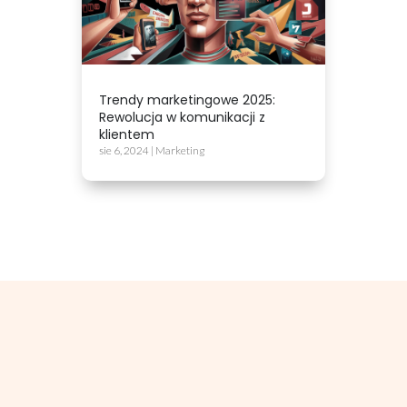
Trendy marketingowe 2025:
Rewolucja w komunikacji z
klientem
sie 6, 2024
|
Marketing