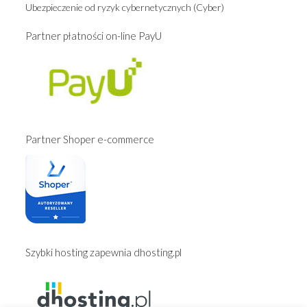
Ubezpieczenie od ryzyk cybernetycznych (Cyber)
Partner płatności on-line PayU
Partner Shoper e-commerce
Szybki hosting zapewnia dhosting.pl