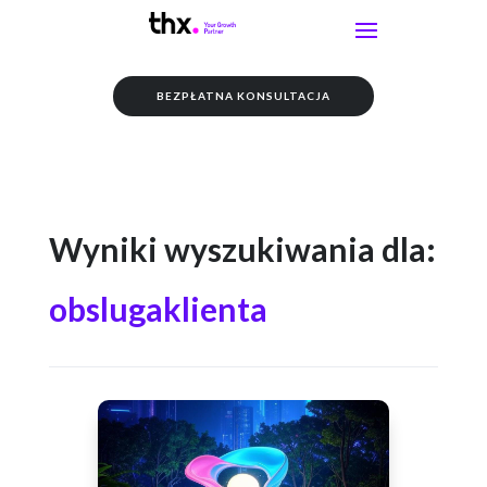
BEZPŁATNA KONSULTACJA
Wyniki wyszukiwania dla:
obslugaklienta