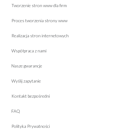
Tworzenie stron www dla firm
Proces tworzenia strony www
Realizacja stron internetowych
Współpraca z nami
Nasze gwarancje
Wyślij zapytanie
Kontakt bezpośredni
FAQ
Polityka Prywatności