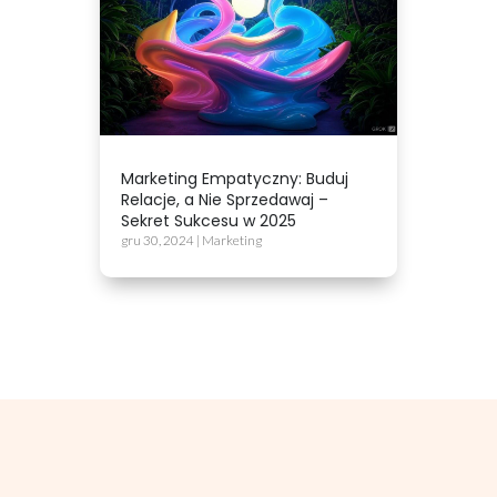
Marketing Empatyczny: Buduj
Relacje, a Nie Sprzedawaj –
Sekret Sukcesu w 2025
gru 30, 2024
|
Marketing