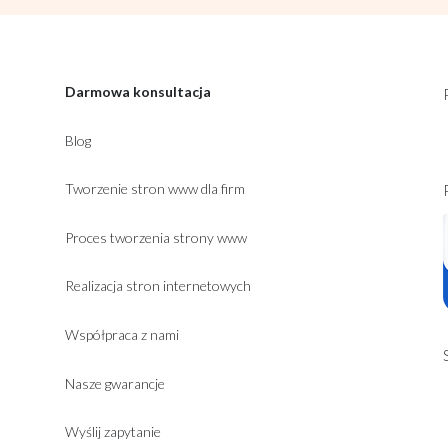
Darmowa konsultacja
Blog
Tworzenie stron www dla firm
Proces tworzenia strony www
Realizacja stron internetowych
Współpraca z nami
Nasze gwarancje
Wyślij zapytanie