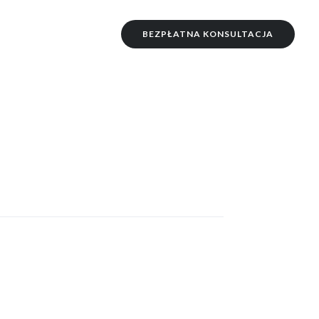
BEZPŁATNA KONSULTACJA