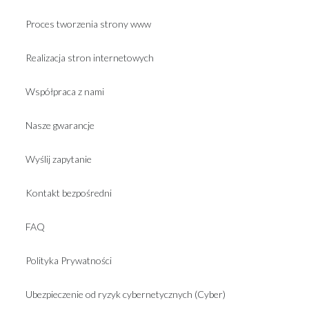
Proces tworzenia strony www
Realizacja stron internetowych
Współpraca z nami
Nasze gwarancje
Wyślij zapytanie
Kontakt bezpośredni
FAQ
Polityka Prywatności
Ubezpieczenie od ryzyk cybernetycznych (Cyber)