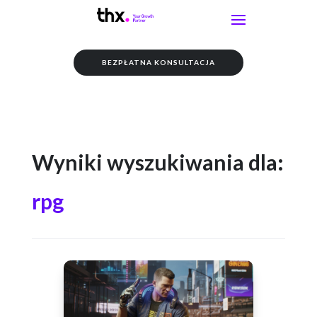
BEZPŁATNA KONSULTACJA
Wyniki wyszukiwania dla:
rpg