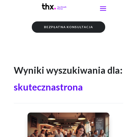
BEZPŁATNA KONSULTACJA
Wyniki wyszukiwania dla:
skutecznastrona