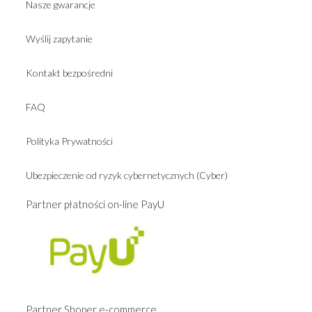
Nasze gwarancje
Wyślij zapytanie
Kontakt bezpośredni
FAQ
Polityka Prywatności
Ubezpieczenie od ryzyk cybernetycznych (Cyber)
Partner płatności on-line PayU
Partner Shoper e-commerce