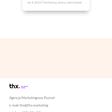
sty 8, 2024
|
Marketing
,
strony internetowe
Agencja Marketingowa Poznań
e-mail:
thx@thx.marketing