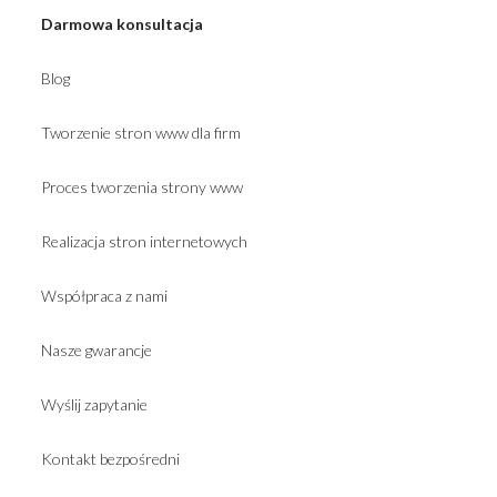
Darmowa konsultacja
Blog
Tworzenie stron www dla firm
Proces tworzenia strony www
Realizacja stron internetowych
Współpraca z nami
Nasze gwarancje
Wyślij zapytanie
Kontakt bezpośredni