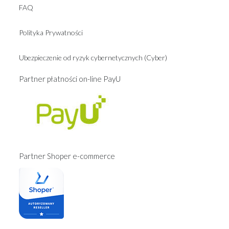
FAQ
Polityka Prywatności
Ubezpieczenie od ryzyk cybernetycznych (Cyber)
Partner płatności on-line PayU
Partner Shoper e-commerce