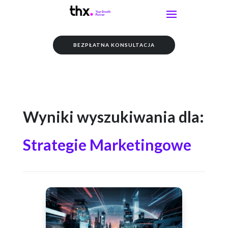
BEZPŁATNA KONSULTACJA
Wyniki wyszukiwania dla:
Strategie Marketingowe