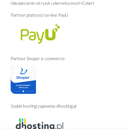
Ubezpieczenie od ryzyk cybernetycznych (Cyber)
Partner płatności on-line PayU
Partner Shoper e-commerce
Szybki hosting zapewnia dhosting.pl