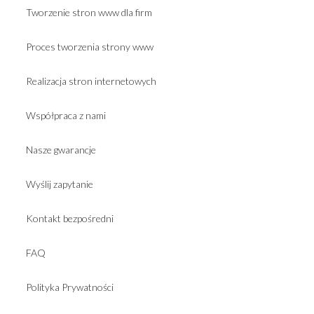
Tworzenie stron www dla firm
Proces tworzenia strony www
Realizacja stron internetowych
Współpraca z nami
Nasze gwarancje
Wyślij zapytanie
Kontakt bezpośredni
FAQ
Polityka Prywatności