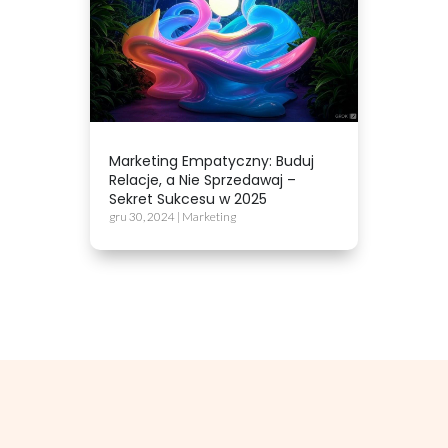
Marketing Empatyczny: Buduj
Relacje, a Nie Sprzedawaj –
Sekret Sukcesu w 2025
gru 30, 2024
|
Marketing