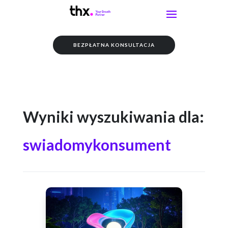
BEZPŁATNA KONSULTACJA
Wyniki wyszukiwania dla:
swiadomykonsument