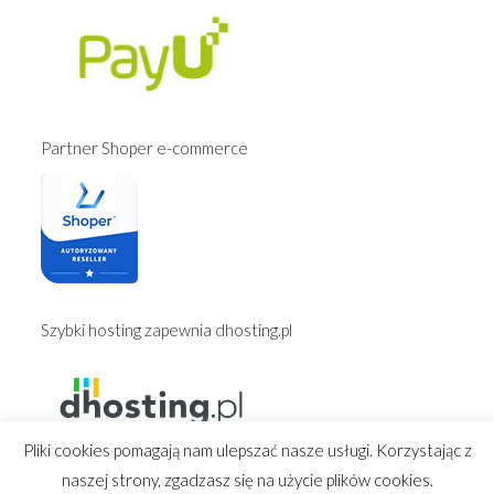
Partner Shoper e-commerce
Szybki hosting zapewnia dhosting.pl
Pliki cookies pomagają nam ulepszać nasze usługi. Korzystając z
naszej strony, zgadzasz się na użycie plików cookies.