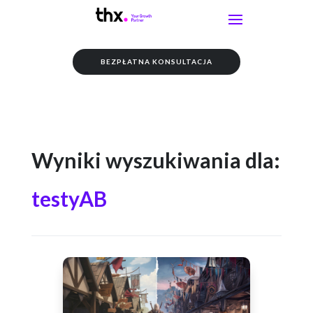
BEZPŁATNA KONSULTACJA
Wyniki wyszukiwania dla:
testyAB