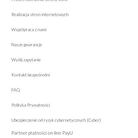
Realizacja stron internetowych
Współpraca z nami
Nasze gwarancje
Wyślij zapytanie
Kontakt bezpośredni
FAQ
Polityka Prywatności
Ubezpieczenie od ryzyk cybernetycznych (Cyber)
Partner płatności on-line PayU