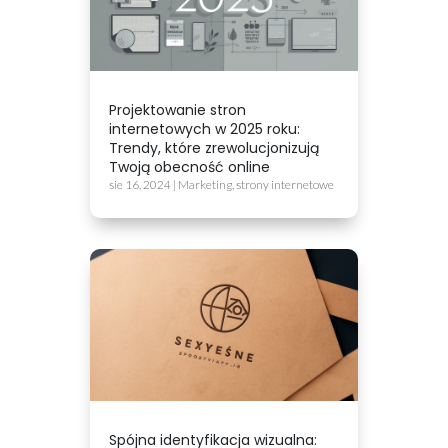
Projektowanie stron
internetowych w 2025 roku:
Trendy, które zrewolucjonizują
Twoją obecność online
sie 16, 2024
|
Marketing
,
strony internetowe
Spójna identyfikacja wizualna: