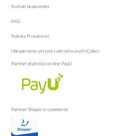
Kontakt bezpośredni
FAQ
Polityka Prywatności
Ubezpieczenie od ryzyk cybernetycznych (Cyber)
Partner płatności on-line PayU
Partner Shoper e-commerce