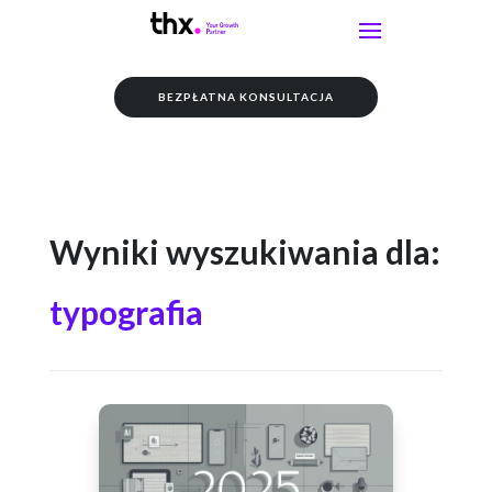
BEZPŁATNA KONSULTACJA
Wyniki wyszukiwania dla:
typografia