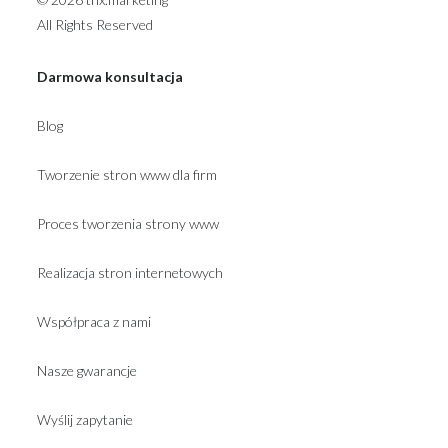
All Rights Reserved
Darmowa konsultacja
Blog
Tworzenie stron www dla firm
Proces tworzenia strony www
Realizacja stron internetowych
Współpraca z nami
Nasze gwarancje
Wyślij zapytanie