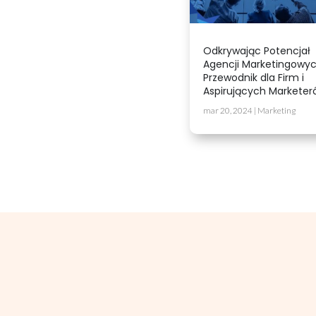
Odkrywając Potencjał
Agencji Marketingowyc
Przewodnik dla Firm i
Aspirujących Marketer
mar 20, 2024
|
Marketing