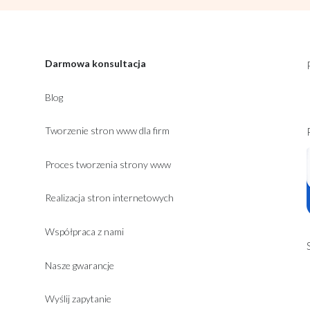
Darmowa konsultacja
Blog
Tworzenie stron www dla firm
Proces tworzenia strony www
Realizacja stron internetowych
Współpraca z nami
Nasze gwarancje
Wyślij zapytanie