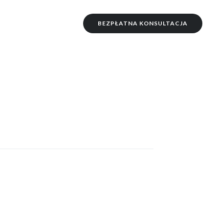
BEZPŁATNA KONSULTACJA