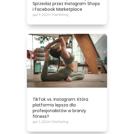
Sprzedaż przez Instagram Shops
i Facebook Marketplace
paź 9, 2024
|
Marketing
TikTok vs. Instagram: Która
platforma lepsza dla
profesjonalistów w branży
fitness?
paź 1, 2024
|
Marketing