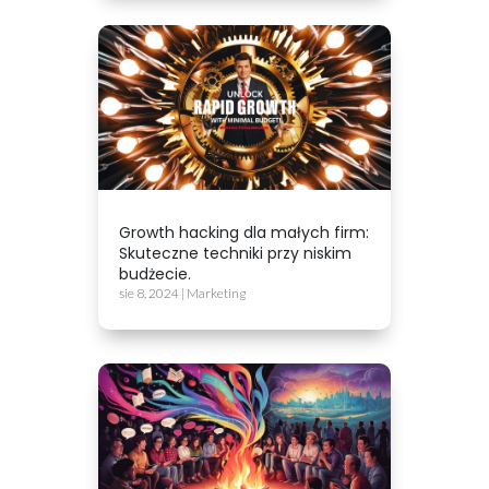
Growth hacking dla małych firm:
Skuteczne techniki przy niskim
budżecie.
sie 8, 2024
|
Marketing