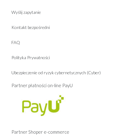
Wyślij zapytanie
Kontakt bezpośredni
FAQ
Polityka Prywatności
Ubezpieczenie od ryzyk cybernetycznych (Cyber)
Partner płatności on-line PayU
Partner Shoper e-commerce