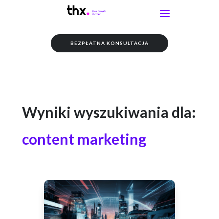
BEZPŁATNA KONSULTACJA
Wyniki wyszukiwania dla:
content marketing