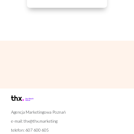
Agencja Marketingowa Poznań
e-mail:
thx@thx.marketing
telefon:
607 600 605