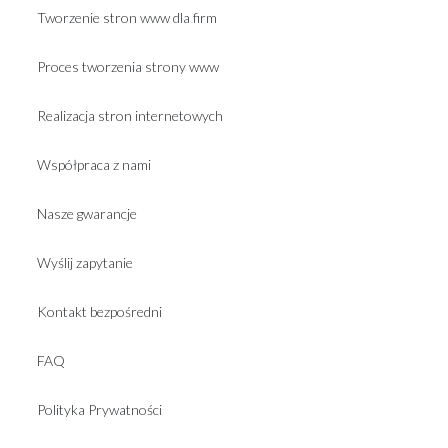
Tworzenie stron www dla firm
Proces tworzenia strony www
Realizacja stron internetowych
Współpraca z nami
Nasze gwarancje
Wyślij zapytanie
Kontakt bezpośredni
FAQ
Polityka Prywatności