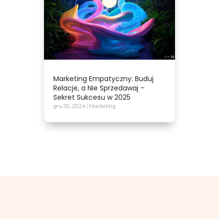
Marketing Empatyczny: Buduj
Relacje, a Nie Sprzedawaj –
Sekret Sukcesu w 2025
gru 30, 2024
|
Marketing