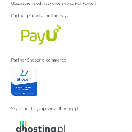
Ubezpieczenie od ryzyk cybernetycznych (Cyber)
Partner płatności on-line PayU
Partner Shoper e-commerce
Szybki hosting zapewnia dhosting.pl