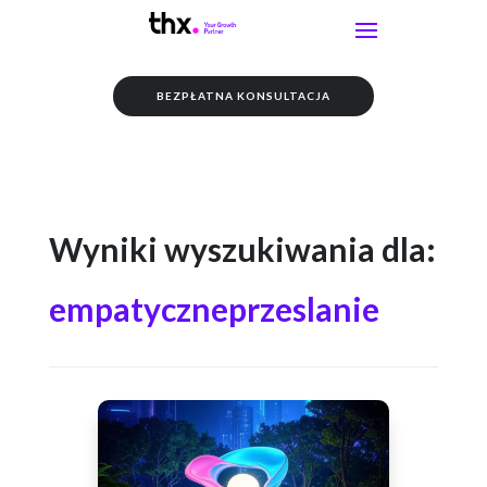
BEZPŁATNA KONSULTACJA
Wyniki wyszukiwania dla:
empatyczneprzeslanie