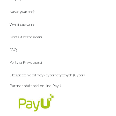
Nasze gwarancje
Wyślij zapytanie
Kontakt bezpośredni
FAQ
Polityka Prywatności
Ubezpieczenie od ryzyk cybernetycznych (Cyber)
Partner płatności on-line PayU