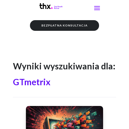
BEZPŁATNA KONSULTACJA
Wyniki wyszukiwania dla:
GTmetrix