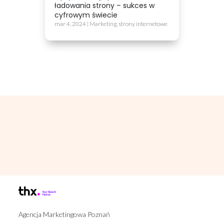
ładowania strony – sukces w
cyfrowym świecie
mar 4, 2024
|
Marketing
,
strony internetowe
Agencja Marketingowa Poznań