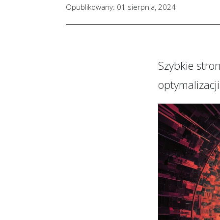
Opublikowany: 01 sierpnia, 2024
Szybkie stro
optymalizacj