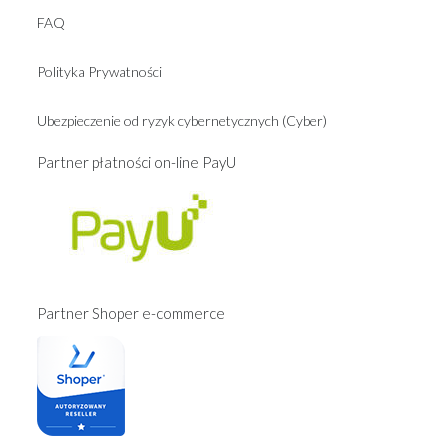
FAQ
Polityka Prywatności
Ubezpieczenie od ryzyk cybernetycznych (Cyber)
Partner płatności on-line PayU
Partner Shoper e-commerce