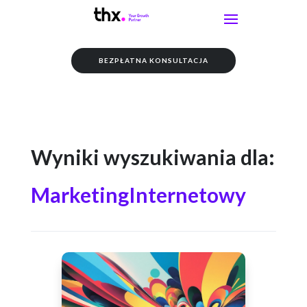
BEZPŁATNA KONSULTACJA
Wyniki wyszukiwania dla:
MarketingInternetowy