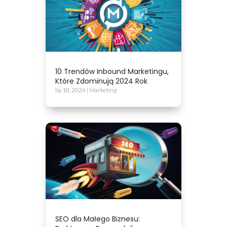
10 Trendów Inbound Marketingu,
Które Zdominują 2024 Rok
lip 10, 2024
|
Marketing
SEO dla Małego Biznesu: