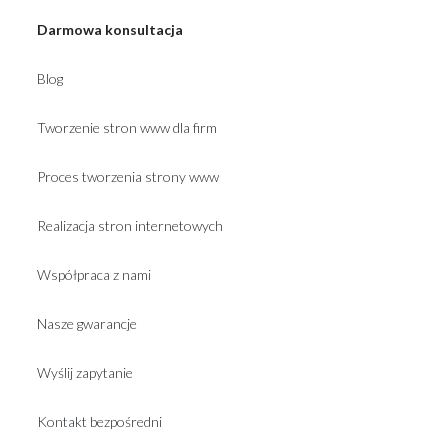
Darmowa konsultacja
Blog
Tworzenie stron www dla firm
Proces tworzenia strony www
Realizacja stron internetowych
Współpraca z nami
Nasze gwarancje
Wyślij zapytanie
Kontakt bezpośredni