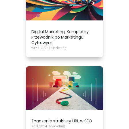
Digital Marketing: Kompletny
Przewodnik po Marketingu
Cyfrowym
wrz 5, 2024
|
Marketing
Znaczenie struktury URL w SEO
sie 3, 2024
|
Marketing