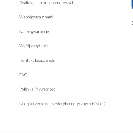
Realizacja stron internetowych
Współpraca z nami
Nasze gwarancje
Wyślij zapytanie
Kontakt bezpośredni
FAQ
Polityka Prywatności
Ubezpieczenie od ryzyk cybernetycznych (Cyber)