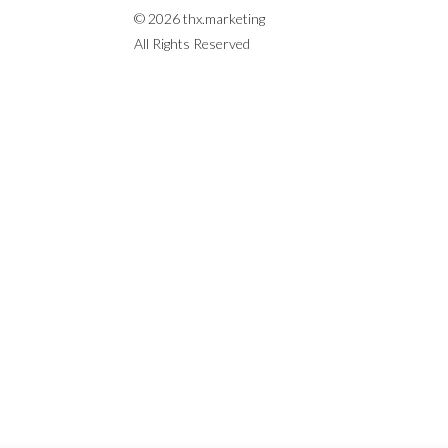
© 2026 thx.marketing
All Rights Reserved