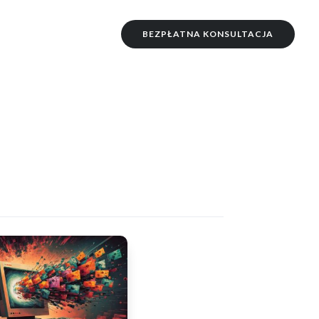
BEZPŁATNA KONSULTACJA