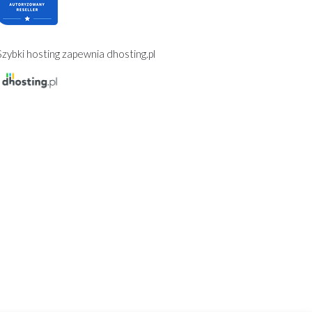
Szybki hosting zapewnia dhosting.pl