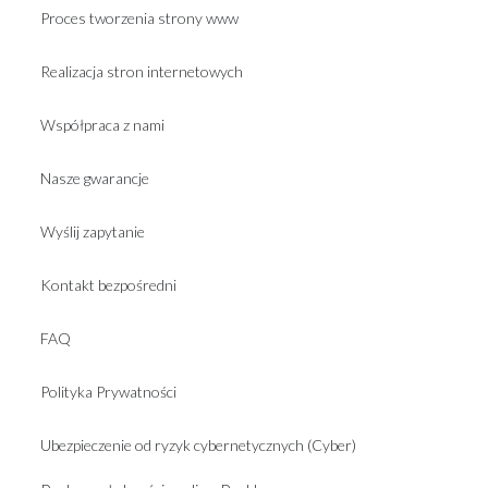
Proces tworzenia strony www
Realizacja stron internetowych
Współpraca z nami
Nasze gwarancje
Wyślij zapytanie
Kontakt bezpośredni
FAQ
Polityka Prywatności
Ubezpieczenie od ryzyk cybernetycznych (Cyber)