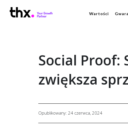
Wartości
Gwara
Social Proof:
zwiększa sprz
Opublikowany: 24 czerwca, 2024