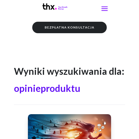
BEZPŁATNA KONSULTACJA
Wyniki wyszukiwania dla:
opinieproduktu