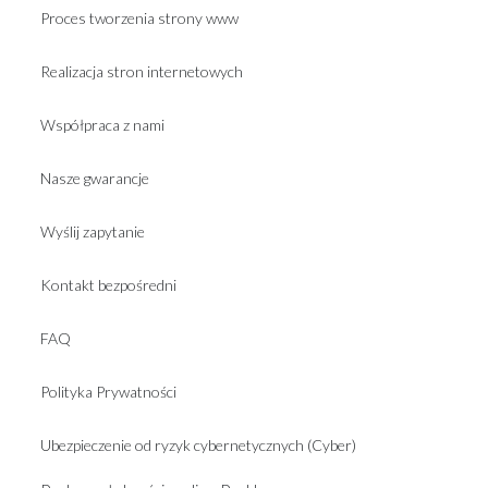
Proces tworzenia strony www
Realizacja stron internetowych
Współpraca z nami
Nasze gwarancje
Wyślij zapytanie
Kontakt bezpośredni
FAQ
Polityka Prywatności
Ubezpieczenie od ryzyk cybernetycznych (Cyber)