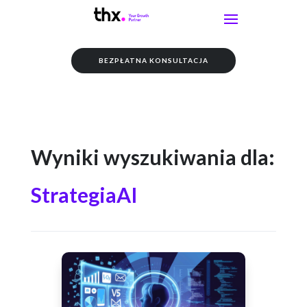
BEZPŁATNA KONSULTACJA
Wyniki wyszukiwania dla:
StrategiaAI