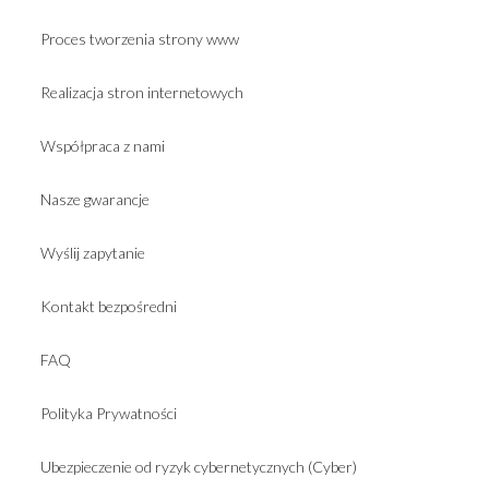
Proces tworzenia strony www
Realizacja stron internetowych
Współpraca z nami
Nasze gwarancje
Wyślij zapytanie
Kontakt bezpośredni
FAQ
Polityka Prywatności
Ubezpieczenie od ryzyk cybernetycznych (Cyber)