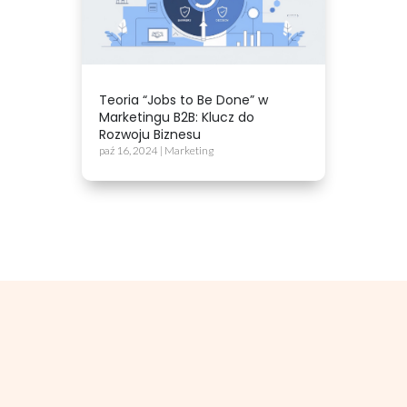
Teoria “Jobs to Be Done” w
Marketingu B2B: Klucz do
Rozwoju Biznesu
paź 16, 2024
|
Marketing