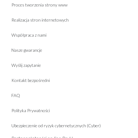
Proces tworzenia strony www
Realizacja stron internetowych
Współpraca z nami
Nasze gwarancje
Wyślij zapytanie
Kontakt bezpośredni
FAQ
Polityka Prywatności
Ubezpieczenie od ryzyk cybernetycznych (Cyber)